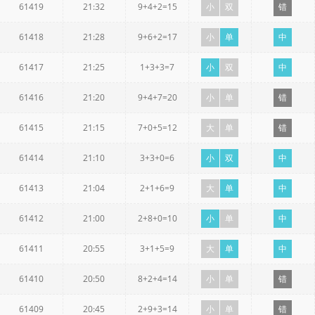
61419
21:32
9+4+2=15
小
双
错
61418
21:28
9+6+2=17
小
单
中
61417
21:25
1+3+3=7
小
双
中
61416
21:20
9+4+7=20
小
单
错
61415
21:15
7+0+5=12
大
单
错
61414
21:10
3+3+0=6
小
双
中
61413
21:04
2+1+6=9
大
单
中
61412
21:00
2+8+0=10
小
单
中
61411
20:55
3+1+5=9
大
单
中
61410
20:50
8+2+4=14
小
单
错
61409
20:45
2+9+3=14
小
单
错