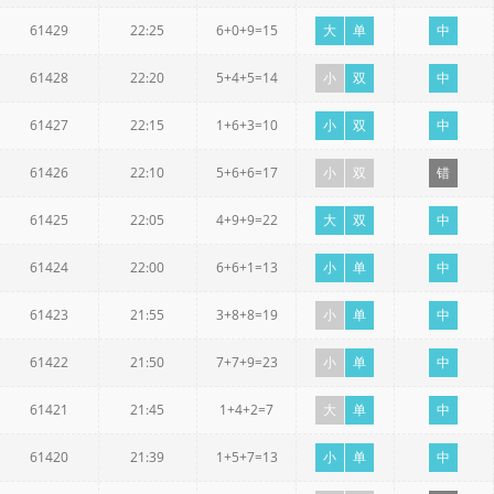
61429
22:25
6+0+9=15
大
单
中
61428
22:20
5+4+5=14
小
双
中
61427
22:15
1+6+3=10
小
双
中
61426
22:10
5+6+6=17
小
双
错
61425
22:05
4+9+9=22
大
双
中
61424
22:00
6+6+1=13
小
单
中
61423
21:55
3+8+8=19
小
单
中
61422
21:50
7+7+9=23
小
单
中
61421
21:45
1+4+2=7
大
单
中
61420
21:39
1+5+7=13
小
单
中