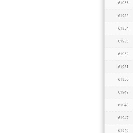
61956
61955
61954
61953
61952
61951
61950
61949
61948
61947
61946