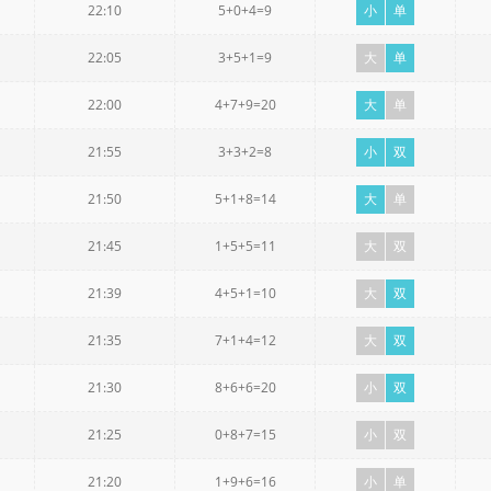
22:10
5+0+4=9
小
单
22:05
3+5+1=9
大
单
22:00
4+7+9=20
大
单
21:55
3+3+2=8
小
双
21:50
5+1+8=14
大
单
21:45
1+5+5=11
大
双
21:39
4+5+1=10
大
双
21:35
7+1+4=12
大
双
21:30
8+6+6=20
小
双
21:25
0+8+7=15
小
双
21:20
1+9+6=16
小
单