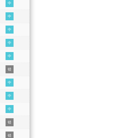
中
中
中
中
中
错
中
中
中
错
错