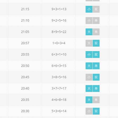
21:15
9+3+1=13
小
双
21:10
9+2+5=16
小
单
21:05
8+9+5=22
大
单
20:57
1+0+3=4
大
双
20:55
6+3+1=10
小
双
20:50
6+6+3=15
大
单
20:45
3+8+5=16
小
双
20:40
3+7+7=17
大
单
20:35
4+6+8=18
大
单
20:30
5+3+6=14
小
双