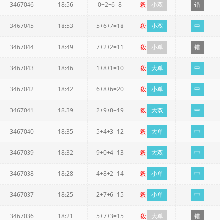
3467046
18:56
0+2+6=8
殺
小双
错
3467045
18:53
5+6+7=18
殺
小双
中
3467044
18:49
7+2+2=11
殺
小单
错
3467043
18:46
1+8+1=10
殺
大单
中
3467042
18:42
6+8+6=20
殺
小单
中
3467041
18:39
2+9+8=19
殺
大双
中
3467040
18:35
5+4+3=12
殺
大单
中
3467039
18:32
9+0+4=13
殺
大双
中
3467038
18:28
4+8+2=14
殺
小单
中
3467037
18:25
2+7+6=15
殺
小单
中
3467036
18:21
5+7+3=15
殺
大单
错