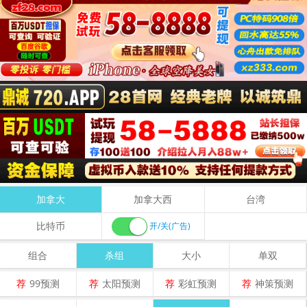
加拿大
加拿大西
台湾
比特币
开/关(广告)
组合
杀组
大小
单双
荐
99预测
荐
太阳预测
荐
彩虹预测
荐
神策预测