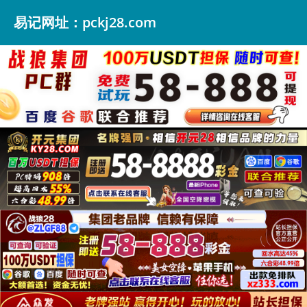
易记网址：pckj28.com