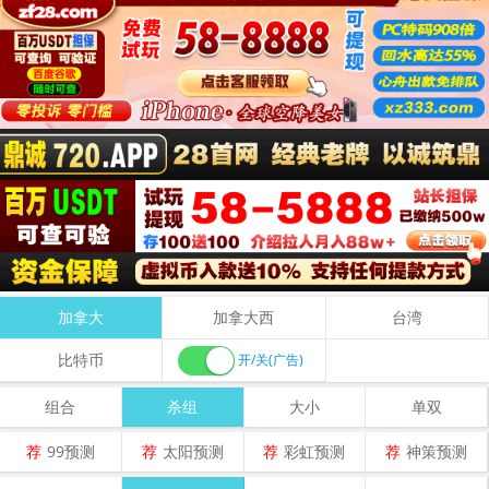
加拿大
加拿大西
台湾
比特币
开/关(广告)
组合
杀组
大小
单双
荐
99预测
荐
太阳预测
荐
彩虹预测
荐
神策预测