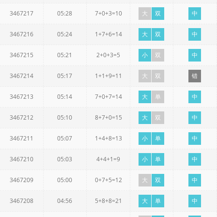
3467217
05:28
7+0+3=10
大
双
中
3467216
05:24
1+7+6=14
大
双
中
3467215
05:21
2+0+3=5
小
双
中
3467214
05:17
1+1+9=11
大
双
错
3467213
05:14
7+0+7=14
大
单
中
3467212
05:10
8+7+0=15
大
双
中
3467211
05:07
1+4+8=13
小
单
中
3467210
05:03
4+4+1=9
小
单
中
3467209
05:00
0+7+5=12
大
双
中
3467208
04:56
5+8+8=21
大
单
中