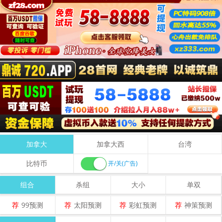
加拿大
加拿大西
台湾
比特币
开/关(广告)
组合
杀组
大小
单双
荐
99预测
荐
太阳预测
荐
彩虹预测
荐
神策预测